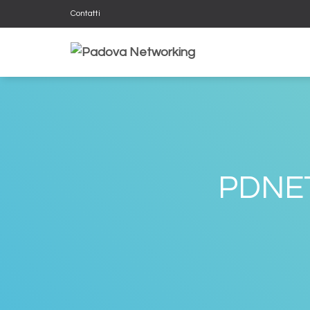
Contatti
PDNE