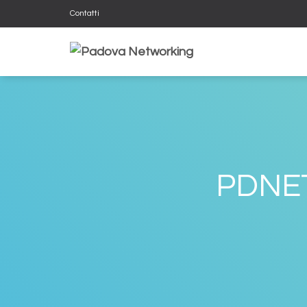
Contatti
PDNE