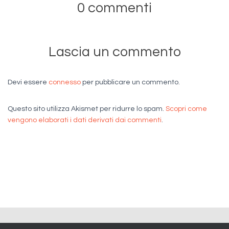
0 commenti
Lascia un commento
Devi essere
connesso
per pubblicare un commento.
Questo sito utilizza Akismet per ridurre lo spam.
Scopri come
vengono elaborati i dati derivati dai commenti
.