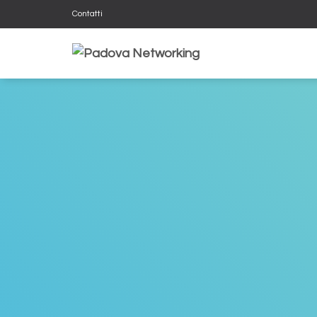
Contatti