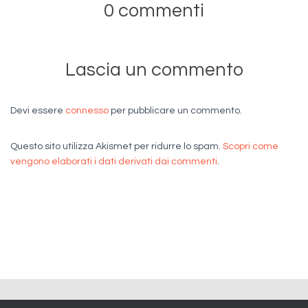
0 commenti
Lascia un commento
Devi essere
connesso
per pubblicare un commento.
Questo sito utilizza Akismet per ridurre lo spam.
Scopri come
vengono elaborati i dati derivati dai commenti
.