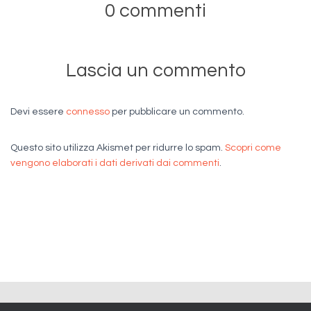
0 commenti
Lascia un commento
Devi essere
connesso
per pubblicare un commento.
Questo sito utilizza Akismet per ridurre lo spam.
Scopri come
vengono elaborati i dati derivati dai commenti
.