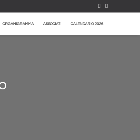
ORGANIGRAMMA
ASSOCIATI
CALENDARIO 2026
io