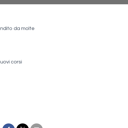
ndito da molte
nuovi corsi