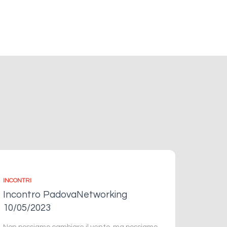
INCONTRI
Incontro PadovaNetworking
10/05/2023