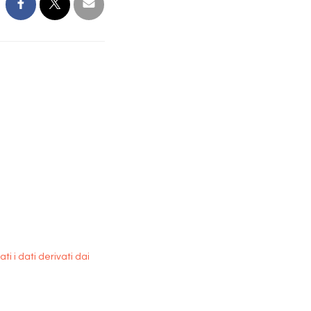
i i dati derivati dai