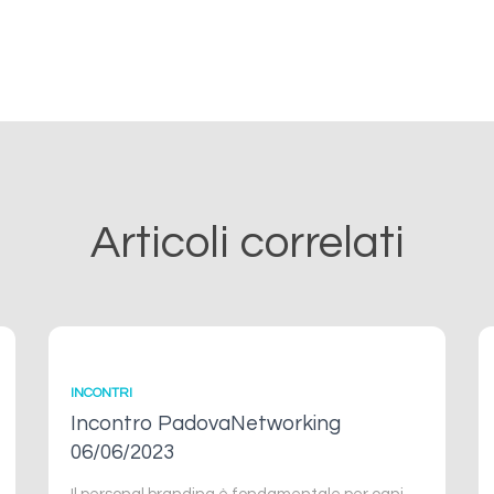
Articoli correlati
INCONTRI
Incontro PadovaNetworking
06/06/2023