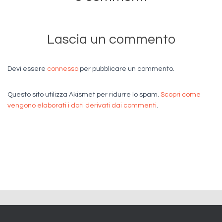
Lascia un commento
Devi essere
connesso
per pubblicare un commento.
Questo sito utilizza Akismet per ridurre lo spam.
Scopri come
vengono elaborati i dati derivati dai commenti
.