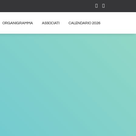
ORGANIGRAMMA
ASSOCIATI
CALENDARIO 2026