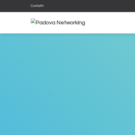
Contatti