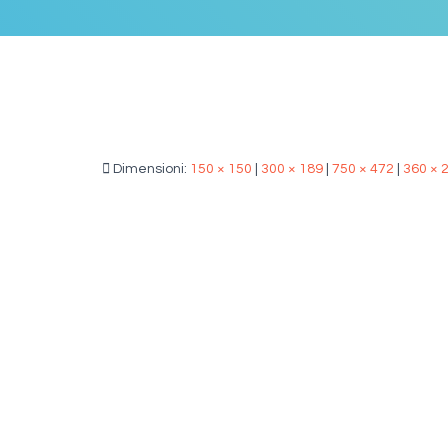
Dimensioni:
150 × 150
|
300 × 189
|
750 × 472
|
360 × 