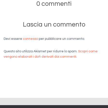
0 commenti
Lascia un commento
Devi essere
connesso
per pubblicare un commento.
Questo sito utilizza Akismet per ridurre lo spam.
Scopri come
vengono elaborati i dati derivati dai commenti
.