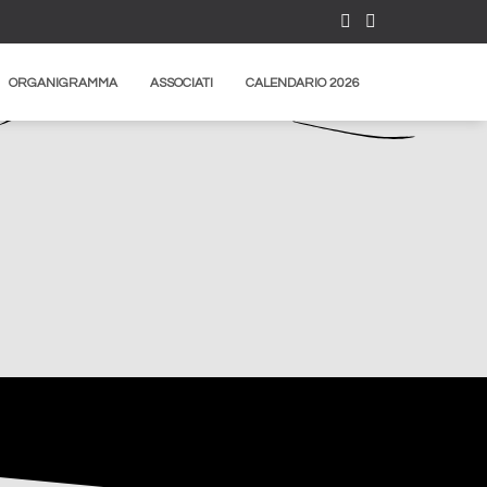
ORGANIGRAMMA
ASSOCIATI
CALENDARIO 2026