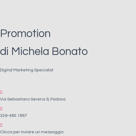
Promotion
di Michela Bonato
Digital Marketing Specialist
Via Sebastiano Serena 9, Padova
329-485 1887
Clicca per inviare un messaggio