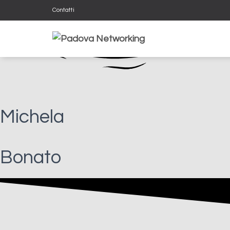
Contatti
Michela
Bonato