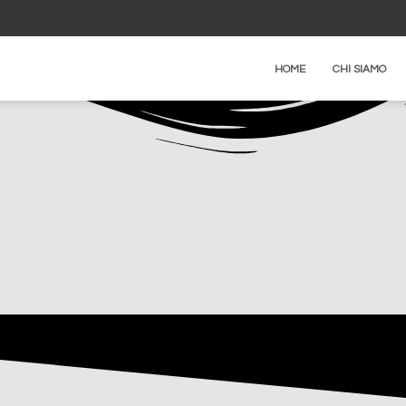
HOME
CHI SIAMO