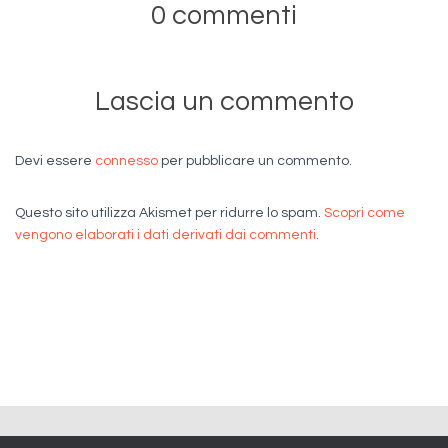
0 commenti
Lascia un commento
Devi essere
connesso
per pubblicare un commento.
Questo sito utilizza Akismet per ridurre lo spam.
Scopri come
vengono elaborati i dati derivati dai commenti
.