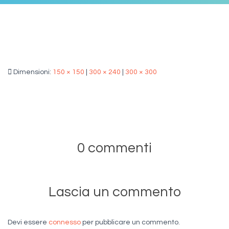
Dimensioni:
150 × 150
|
300 × 240
|
300 × 300
0 commenti
Lascia un commento
Devi essere
connesso
per pubblicare un commento.