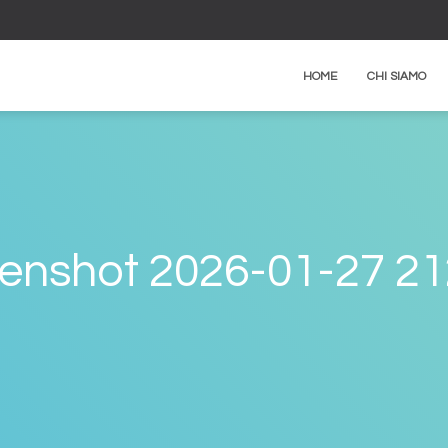
HOME
CHI SIAMO
enshot 2026-01-27 2